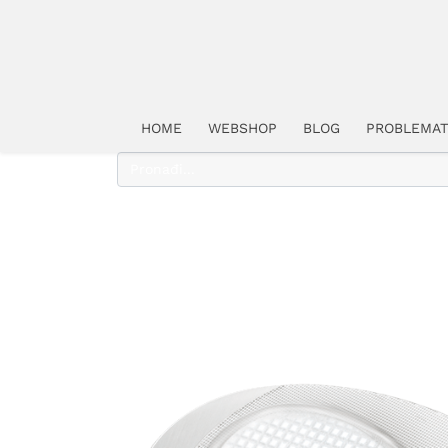
HOME
WEBSHOP
BLOG
PROBLEMAT