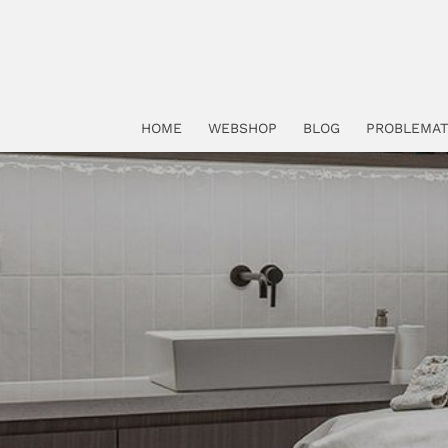
HOME
WEBSHOP
BLOG
PROBLEMAT