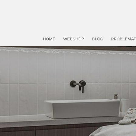
HOME
WEBSHOP
BLOG
PROBLEMAT