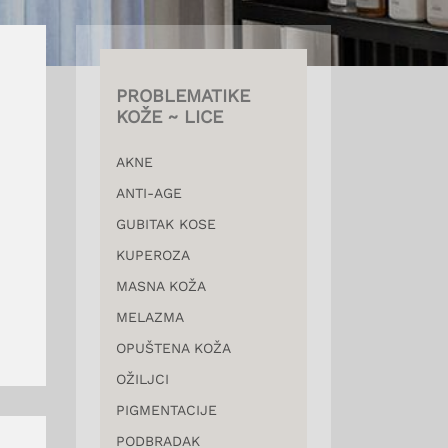
PROBLEMATIKE
KOŽE ~ LICE
AKNE
ANTI-AGE
GUBITAK KOSE
KUPEROZA
MASNA KOŽA
MELAZMA
OPUŠTENA KOŽA
OŽILJCI
PIGMENTACIJE
PODBRADAK