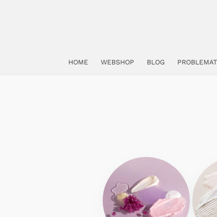
HOME
WEBSHOP
BLOG
PROBLEMAT