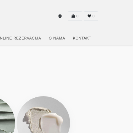
0
0
NLINE REZERVACIJA
O NAMA
KONTAKT