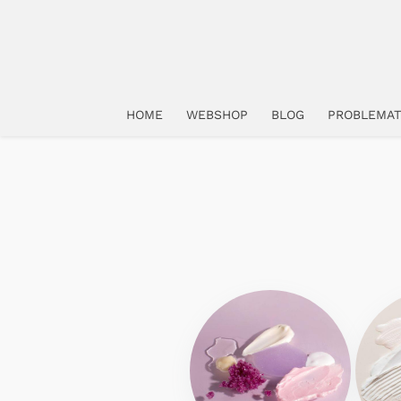
HOME
WEBSHOP
BLOG
PROBLEMAT