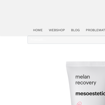
HOME
WEBSHOP
BLOG
PROBLEMAT