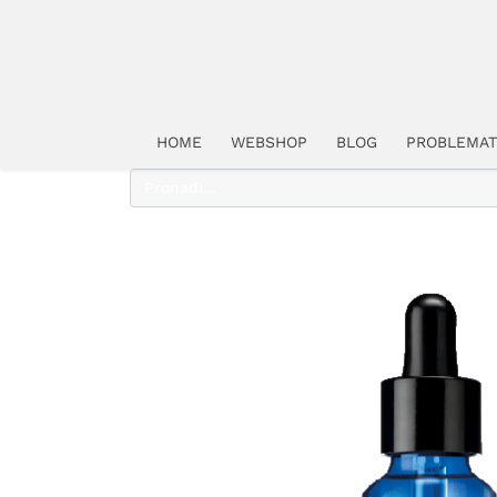
HOME
WEBSHOP
BLOG
PROBLEMAT