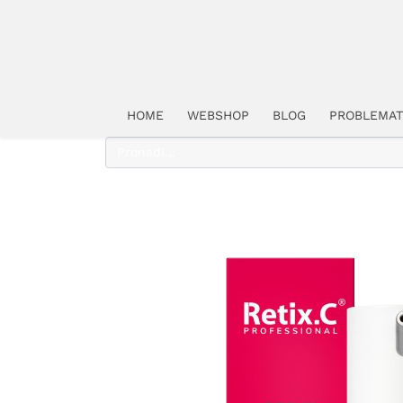
HOME
WEBSHOP
BLOG
PROBLEMAT