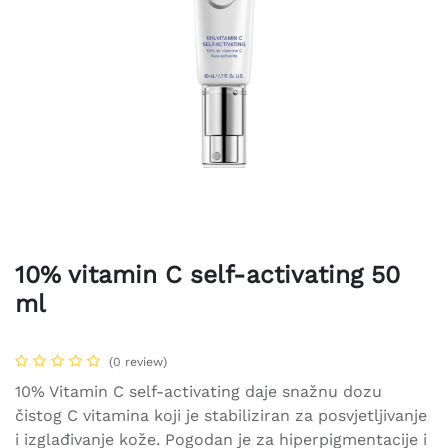
10% vitamin C self-activating 50
ml
(0 review)
10% Vitamin C self-activating daje snažnu dozu
čistog C vitamina koji je stabiliziran za posvjetljivanje
i izglađivanje kože. Pogodan je za hiperpigmentacije i