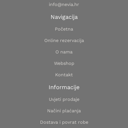
info@nevia.hr
Navigacija
Početna
Online rezervacija
O nama
Webshop
Kontakt
Informacije
Uvjeti prodaje
Načini plaćanja
Dostava i povrat robe