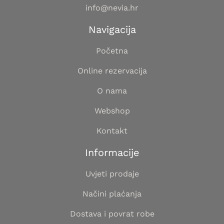
info@nevia.hr
Navigacija
Početna
Online rezervacija
O nama
Webshop
Kontakt
Informacije
Uvjeti prodaje
Načini plaćanja
Dostava i povrat robe