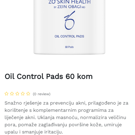
Oil Control Pads 60 kom
(0 review)
Snažno rješenje za prevenciju akni, prilagođeno je za
korištenje s komplementarnim programima za
liječenje akni. Uklanja masnoću, normalizira veličinu
pora, pomaže zaglađivanju površine kože, umiruje
upalu i smanjuje iritaciju.