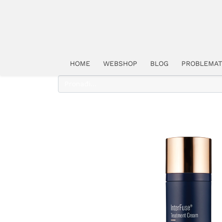
HOME
WEBSHOP
BLOG
PROBLEMAT