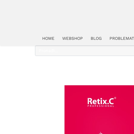
HOME
WEBSHOP
BLOG
PROBLEMAT