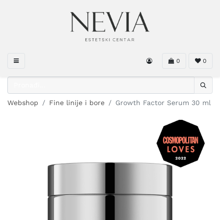
0
0
Webshop
Fine linije i bore
Growth Factor Serum 30 ml