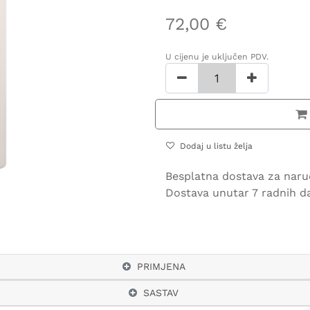
72,00
€
U cijenu je uključen PDV.
Dodaj u listu želja
Besplatna dostava za naru
Dostava unutar 7 radnih d
PRIMJENA
SASTAV