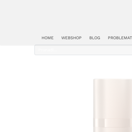
HOME
WEBSHOP
BLOG
PROBLEMAT