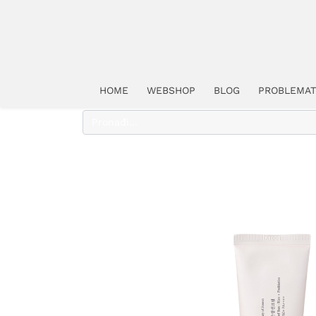
HOME
WEBSHOP
BLOG
PROBLEMAT