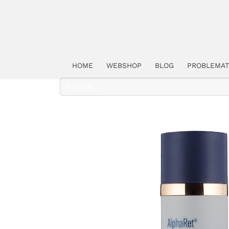
HOME
WEBSHOP
BLOG
PROBLEMAT