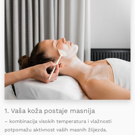
1. Vaša koža postaje masnija
– kombinacija visokih temperatura i vlažnosti
potpomažu aktivnost vaših masnih žlijezda.