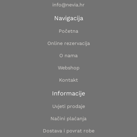
info@nevia.hr
Navigacija
Početna
Online rezervacija
O nama
Webshop
Kontakt
Informacije
Uvjeti prodaje
Načini plaćanja
Dostava i povrat robe