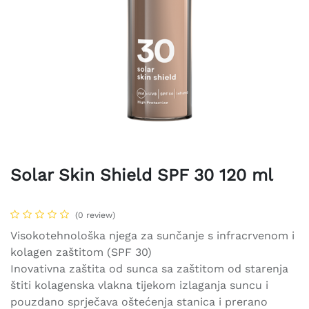
Solar Skin Shield SPF 30 120 ml
(0 review)
Visokotehnološka njega za sunčanje s infracrvenom i
kolagen zaštitom (SPF 30)
Inovativna zaštita od sunca sa zaštitom od starenja
štiti kolagenska vlakna tijekom izlaganja suncu i
pouzdano sprječava oštećenja stanica i prerano