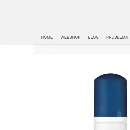
HOME
WEBSHOP
BLOG
PROBLEMAT