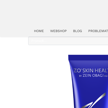
HOME
WEBSHOP
BLOG
PROBLEMAT