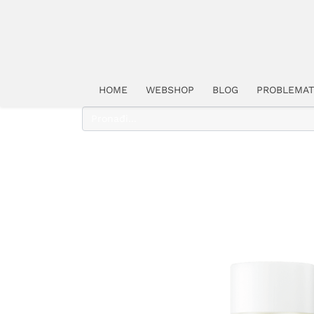
HOME
WEBSHOP
BLOG
PROBLEMAT