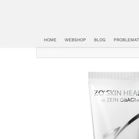
HOME
WEBSHOP
BLOG
PROBLEMAT