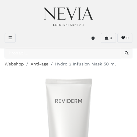
0
0
Webshop
Anti-age
Hydro 2 Infusion Mask 50 ml