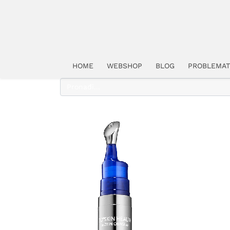
HOME
WEBSHOP
BLOG
PROBLEMAT