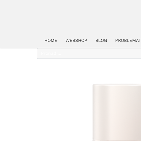
HOME
WEBSHOP
BLOG
PROBLEMAT