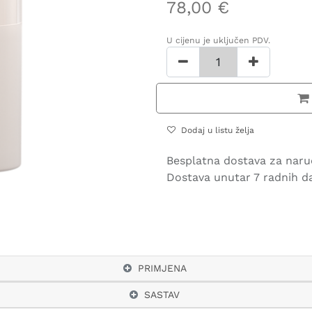
78,00
€
U cijenu je uključen PDV.
Dodaj u listu želja
Besplatna dostava za naru
Dostava unutar 7 radnih d
PRIMJENA
SASTAV