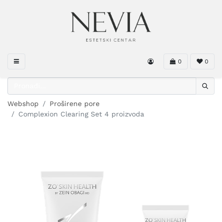
0
0
Webshop
Proširene pore
Complexion Clearing Set 4 proizvoda