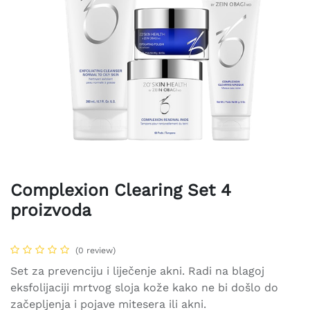
Complexion Clearing Set 4
proizvoda
(0 review)
Set za prevenciju i liječenje akni. Radi na blagoj
eksfolijaciji mrtvog sloja kože kako ne bi došlo do
začepljenja i pojave mitesera ili akni.