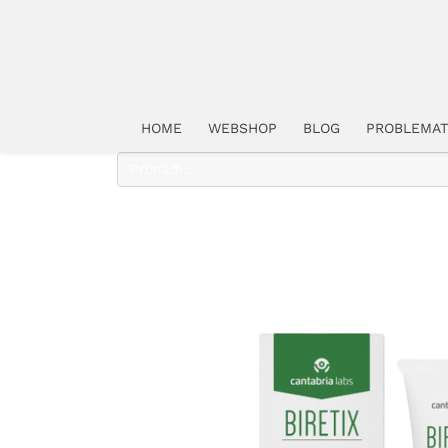
HOME
WEBSHOP
BLOG
PROBLEMAT