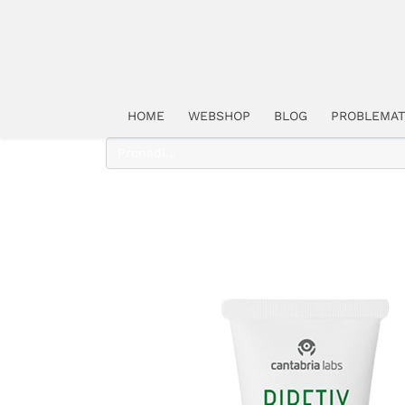
HOME
WEBSHOP
BLOG
PROBLEMAT