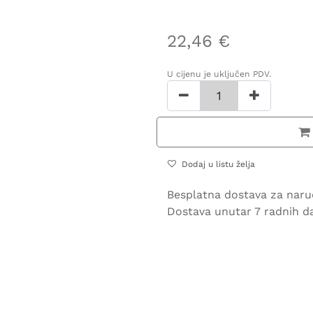
22,46
€
U cijenu je uključen PDV.
Dodaj u listu želja
Besplatna dostava za naru
Dostava unutar 7 radnih d