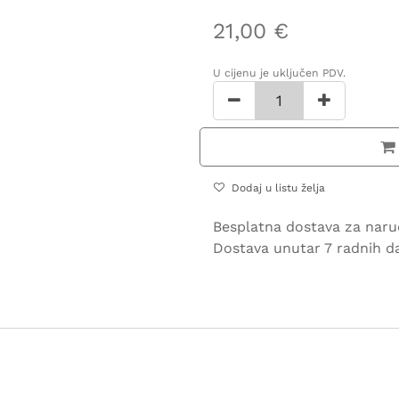
21,00
€
U cijenu je uključen PDV.
Dodaj u listu želja
Besplatna dostava za naru
Dostava unutar 7 radnih d