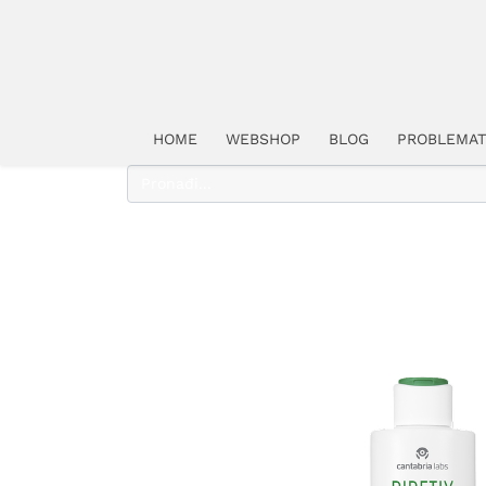
HOME
WEBSHOP
BLOG
PROBLEMAT