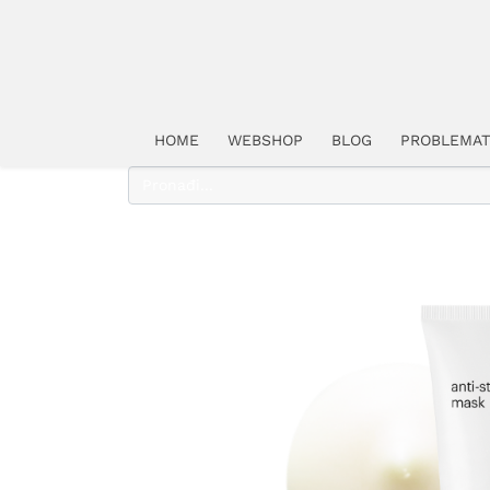
HOME
WEBSHOP
BLOG
PROBLEMAT