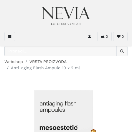
0
0
Webshop
VRSTA PROIZVODA
Anti-aging Flash Ampule 10 x 2 ml