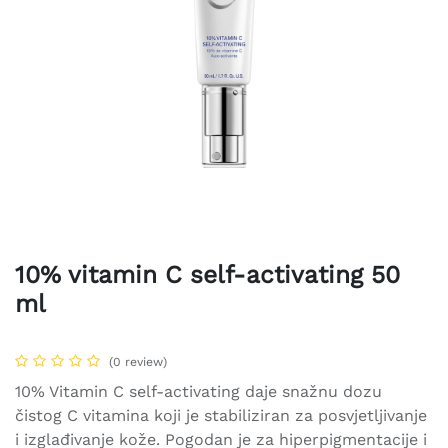
10% vitamin C self-activating 50
ml
(0 review)
10% Vitamin C self-activating daje snažnu dozu
čistog C vitamina koji je stabiliziran za posvjetljivanje
i izglađivanje kože. Pogodan je za hiperpigmentacije i